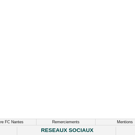
ire FC Nantes
Remerciements
Mentions
RESEAUX SOCIAUX