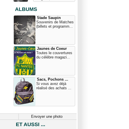
ALBUMS
Stade Saupin
Souvenirs de Matches
(billets et programm...
Jaunes de Coeur
Toutes le couvertures
du célèbre magazi...
Sacs, Pochons ...
Si vous avez déjà
réalisé des achats ...
Envoyer une photo
ET AUSSI ...