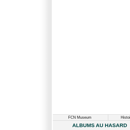
FCN Museum
Histo
ALBUMS AU HASARD